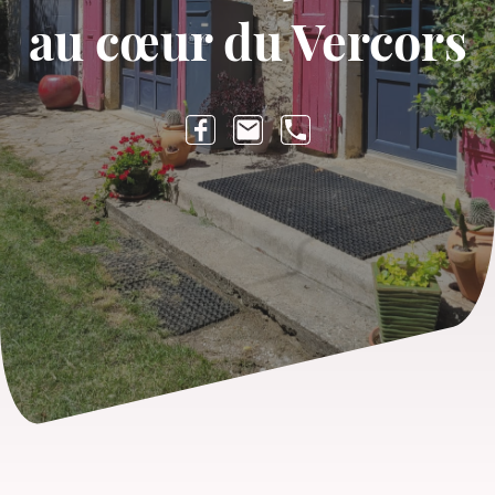
au cœur du Vercors