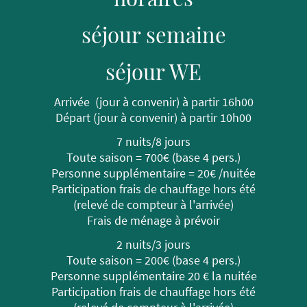
séjour semaine
séjour WE
Arrivée (jour à convenir) à partir 16h00
Départ (jour à convenir) à partir 10h00
7 nuits/8 jours
Toute saison = 700€ (base 4 pers.)
Personne supplémentaire = 20€ /nuitée
Participation frais de chauffage hors été
(relevé de compteur à l'arrivée)
Frais de ménage à prévoir
2 nuits/3 jours
Toute saison = 200€ (base 4 pers.)
Personne supplémentaire 20 € la nuitée
Participation frais de chauffage hors été