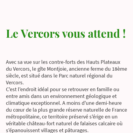
Le Vercors vous attend !
Avec sa vue sur les contre-forts des Hauts Plateaux
du Vercors, le gîte Montjoie, ancienne ferme du 18ème
siècle, est situé dans le Parc naturel régional du
Vercors.
C'est l'endroit idéal pour se retrouver en famille ou
entre amis dans un environnement géologique et
climatique exceptionnel. A moins d'une demi-heure
du cœur de la plus grande réserve naturelle de France
métropolitaine, ce territoire préservé s'érige en un
véritable château-fort naturel de falaises calcaire où
s'épanouissent villages et pâturages.