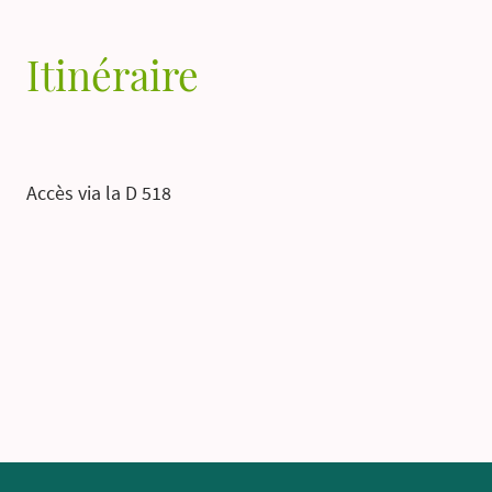
Itinéraire
Accès via la D 518