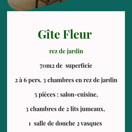
Gîte Fleur
rez de jardin
70m2 de superficie
2 à 6 pers. 3 chambres en rez de jardin
5 pièces : salon-cuisine,
3 chambres de 2 lits jumeaux,
1 salle de douche 2 vasques