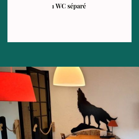
1 WC séparé