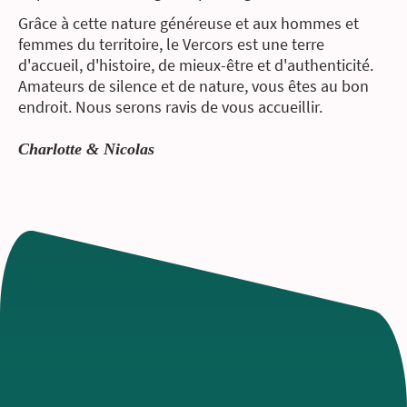
Grâce à cette nature généreuse et aux hommes et
femmes du territoire, le Vercors est une terre
d'accueil, d'histoire, de mieux-être et d'authenticité.
Amateurs de silence et de nature, vous êtes au bon
endroit. Nous serons ravis de vous accueillir.
Charlotte & Nicolas